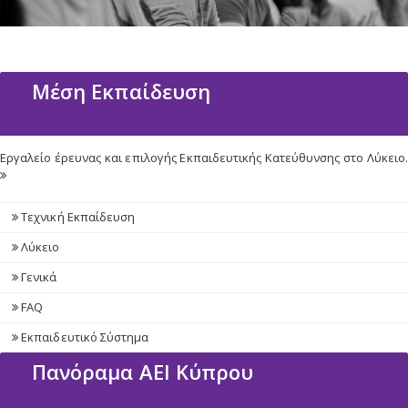
Μέση Εκπαίδευση
Εργαλείο έρευνας και επιλογής Εκπαιδευτικής Κατεύθυνσης στο Λύκειο.
Τεχνική Εκπαίδευση
Λύκειο
Γενικά
FAQ
Εκπαιδευτικό Σύστημα
Πανόραμα ΑΕΙ Κύπρου