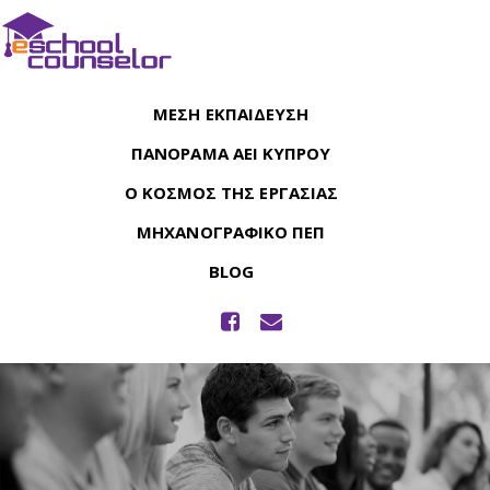
ΜΕΣΗ ΕΚΠΑΙΔΕΥΣΗ
ΠΑΝΟΡΑΜΑ ΑΕΙ ΚΥΠΡΟΥ
Ο ΚΟΣΜΟΣ ΤΗΣ ΕΡΓΑΣΙΑΣ
ΜΗΧΑΝΟΓΡΑΦΙΚΟ ΠΕΠ
BLOG