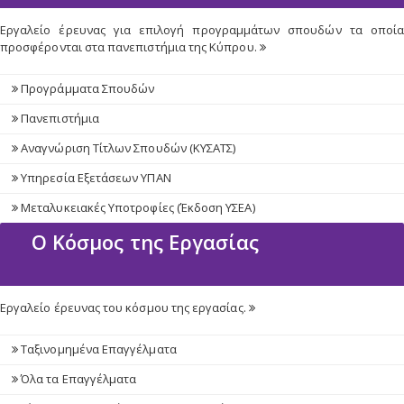
Εργαλείο έρευνας για επιλογή προγραμμάτων σπουδών τα οποία
προσφέρονται στα πανεπιστήμια της Κύπρου.
Προγράμματα Σπουδών
Πανεπιστήμια
Αναγνώριση Τίτλων Σπουδών (ΚΥΣΑΤΣ)
Υπηρεσία Εξετάσεων ΥΠΑΝ
Μεταλυκειακές Υποτροφίες (Έκδοση ΥΣΕΑ)
Ο Κόσμος της Εργασίας
Εργαλείο έρευνας του κόσμου της εργασίας.
Ταξινομημένα Επαγγέλματα
Όλα τα Επαγγέλματα